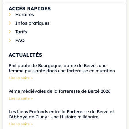
ACCÈS RAPIDES
Horaires
Infos pratiques
Tarifs
FAQ
ACTUALITÉS
Philippote de Bourgogne, dame de Berzé : une
femme puissante dans une forteresse en mutation
Lire la suite »
9ème médiévales de la forteresse de Berzé 2026
Lire la suite »
Les Liens Profonds entre la Forteresse de Berzé et
l’Abbaye de Cluny : Une Histoire millénaire
Lire la suite »