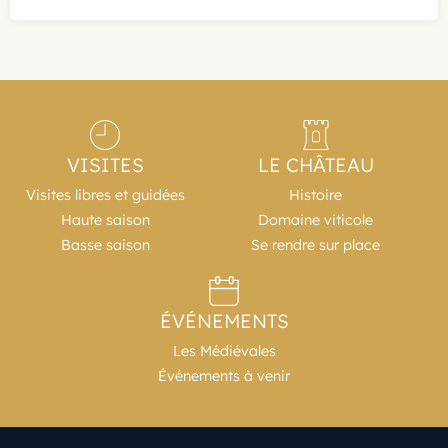
VISITES
LE CHÂTEAU
Visites libres et guidées
Histoire
Haute saison
Domaine viticole
Basse saison
Se rendre sur place
ÉVÉNEMENTS
Les Médiévales
Événements à venir