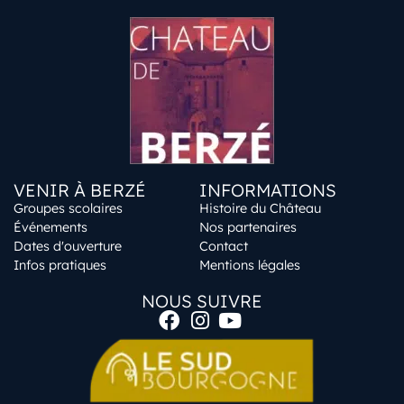
VENIR À BERZÉ
INFORMATIONS
Groupes scolaires
Histoire du Château
Événements
Nos partenaires
Dates d'ouverture
Contact
Infos pratiques
Mentions légales
NOUS SUIVRE