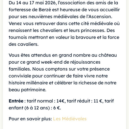
Du 14 au 17 mai 2026, l’association des amis de la
forteresse de Berzé est heureuse de vous accueillir
pour ses neuvièmes médiévales de l’Ascension.
Venez vous retrouver dans cette cité médiévale où
renaissent les chevaliers et leurs princesses. Des
tournois mettront en valeur la bravoure et la force
des cavaliers.
Vous êtes attendus en grand nombre au château
pour ce grand week-end de réjouissances
familiales. Nous comptons sur votre présence
conviviale pour continuer de faire vivre notre
histoire millénaire et célébrer la richesse de notre
beau patrimoine.
Entrée
: tarif normal : 14€, tarif réduit : 11 €, tarif
enfant (6 à 12 ans) : 6 €.
Pour en savoir plus:
Les Médiévales