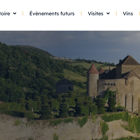
toire
Évènements futurs
Visites
Vins