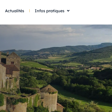
Actualités
Infos pratiques