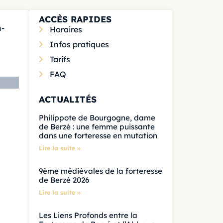
ACCÈS RAPIDES
n-
Horaires
Infos pratiques
Tarifs
FAQ
ACTUALITÉS
Philippote de Bourgogne, dame
de Berzé : une femme puissante
dans une forteresse en mutation
Lire la suite »
9ème médiévales de la forteresse
de Berzé 2026
Lire la suite »
Les Liens Profonds entre la