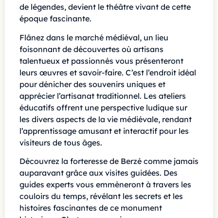
de légendes, devient le théâtre vivant de cette
époque fascinante.
Flânez dans le marché médiéval, un lieu
foisonnant de découvertes où artisans
talentueux et passionnés vous présenteront
leurs œuvres et savoir-faire. C’est l’endroit idéal
pour dénicher des souvenirs uniques et
apprécier l’artisanat traditionnel. Les ateliers
éducatifs offrent une perspective ludique sur
les divers aspects de la vie médiévale, rendant
l’apprentissage amusant et interactif pour les
visiteurs de tous âges.
Découvrez la forteresse de Berzé comme jamais
auparavant grâce aux visites guidées. Des
guides experts vous emmèneront à travers les
couloirs du temps, révélant les secrets et les
histoires fascinantes de ce monument