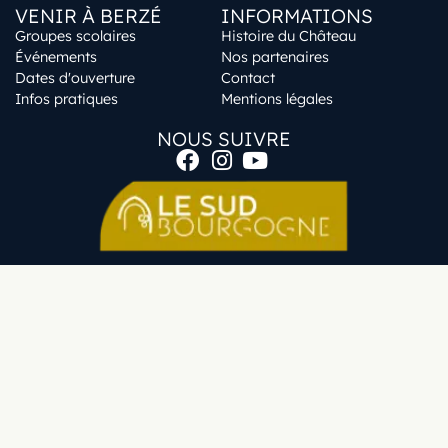
VENIR À BERZÉ
INFORMATIONS
Groupes scolaires
Histoire du Château
Événements
Nos partenaires
Dates d'ouverture
Contact
Infos pratiques
Mentions légales
NOUS SUIVRE