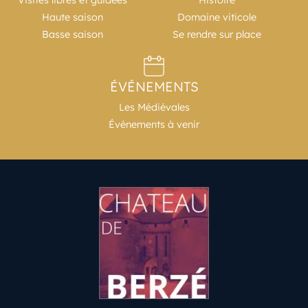
Haute saison
Domaine viticole
Basse saison
Se rendre sur place
ÉVÉNEMENTS
Les Médiévales
Événements à venir