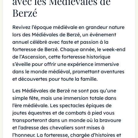
avec les Médiévales de
Berzé
Revivez l’époque médiévale en grandeur nature
lors des Médiévales de Berzé, un événement
annuel célébré avec faste et passion à la
forteresse de Berzé. Chaque année, le week-end
de l’Ascension, cette forteresse historique
s’éveille pour offrir une expérience immersive
dans le monde médiéval, promettant aventures
et découvertes pour toute la famille.
Les Médiévales de Berzé ne sont pas qu’une
simple fête, mais une immersion totale dans
l’ère médiévale. Les spectacles épiques de
joutes équestres et de combats à pied vous
transporteront dans un monde où la bravoure
et l’adresse des chevaliers sont mises à
l’honneur. La forteresse, chargée d’histoires et