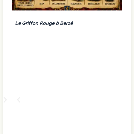
Le Griffon Rouge à Berzé