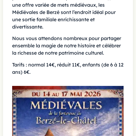
une offre variée de mets médiévaux, les
Médiévales de Berzé sont l’endroit idéal pour
une sortie familiale enrichissante et
divertissante.
Nous vous attendons nombreux pour partager
ensemble la magie de notre histoire et célébrer
la richesse de notre patrimoine culturel.
Tarifs : normal 14€, réduit 11€, enfants (de 6 à 12
ans) 6€.