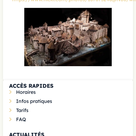
ACCÈS RAPIDES
Horaires
Infos pratiques
Tarifs
FAQ
ACTUALITÉS