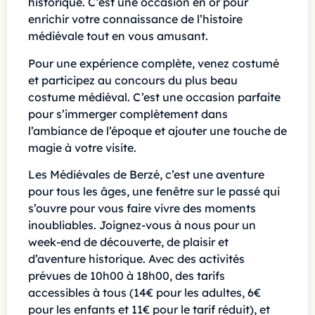
historique. C’est une occasion en or pour
enrichir votre connaissance de l’histoire
médiévale tout en vous amusant.
Pour une expérience complète, venez costumé
et participez au concours du plus beau
costume médiéval. C’est une occasion parfaite
pour s’immerger complètement dans
l’ambiance de l’époque et ajouter une touche de
magie à votre visite.
Les Médiévales de Berzé, c’est une aventure
pour tous les âges, une fenêtre sur le passé qui
s’ouvre pour vous faire vivre des moments
inoubliables. Joignez-vous à nous pour un
week-end de découverte, de plaisir et
d’aventure historique. Avec des activités
prévues de 10h00 à 18h00, des tarifs
accessibles à tous (14€ pour les adultes, 6€
pour les enfants et 11€ pour le tarif réduit), et