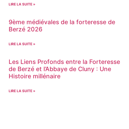
LIRE LA SUITE »
9ème médiévales de la forteresse de
Berzé 2026
LIRE LA SUITE »
Les Liens Profonds entre la Forteresse
de Berzé et l’Abbaye de Cluny : Une
Histoire millénaire
LIRE LA SUITE »