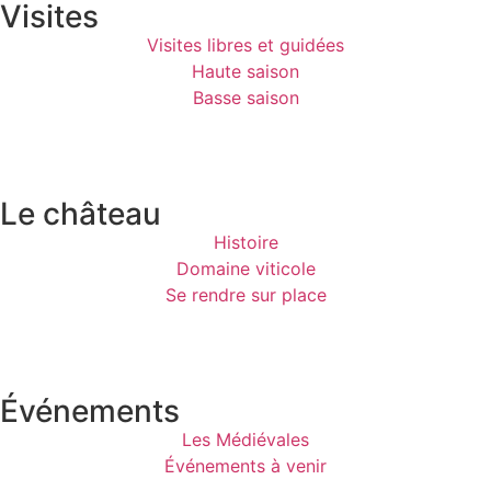
Visites
Visites libres et guidées
Haute saison
Basse saison
Le château
Histoire
Domaine viticole
Se rendre sur place
Événements
Les Médiévales
Événements à venir